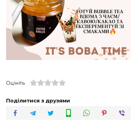
Оцініть
Поділитися з друзями