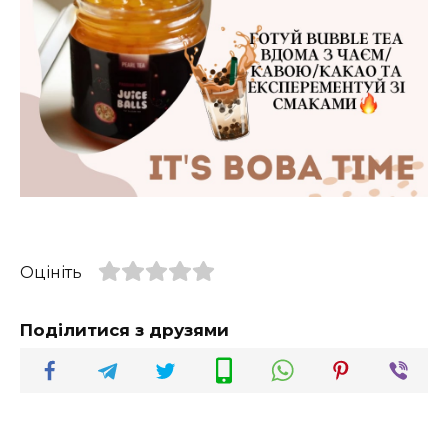
Оцініть
Поділитися з друзями