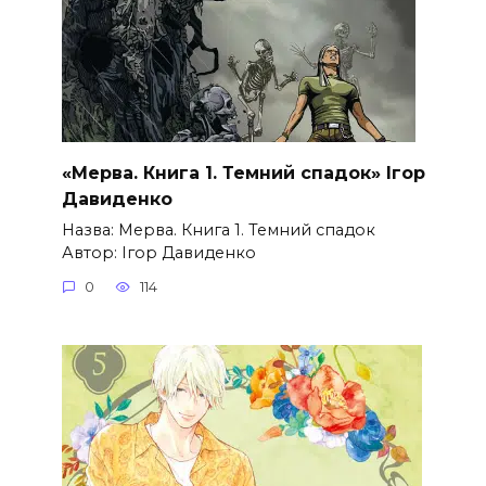
«Мерва. Книга 1. Темний спадок» Ігор
Давиденко
Назва: Мерва. Книга 1. Темний спадок
Автор: Ігор Давиденко
0
114