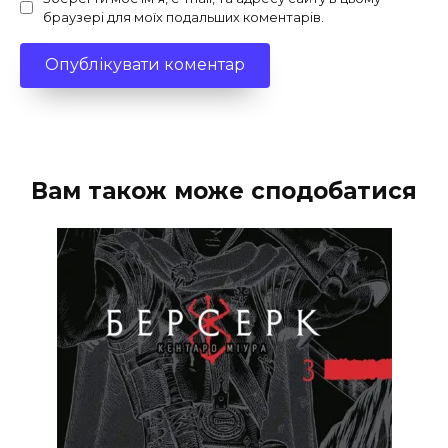
браузері для моїх подальших коментарів.
Вам також може сподобатися