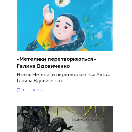
«Метелики перетворюються»
Галина Вдовиченко
Назва: Метелики перетворюються Автор:
Галина Вдовиченко
0
112