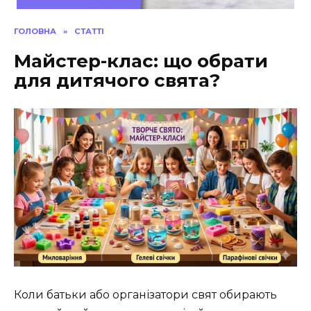
ГОЛОВНА
»
СТАТТІ
Майстер-клас: що обрати
для дитячого свята?
Коли батьки або організатори свят обирають