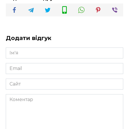
Додати відгук
Ім'я
*
Email
*
Сайт
Коментар