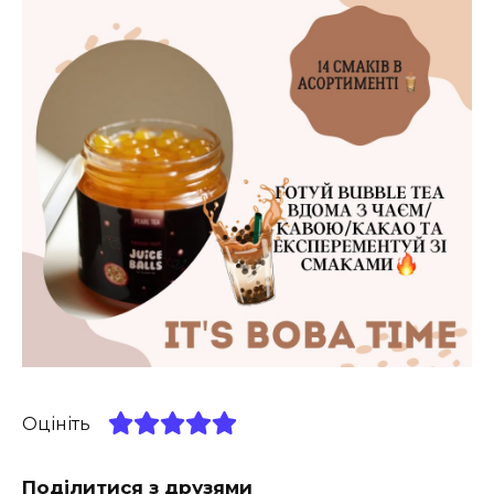
Оцініть
Поділитися з друзями