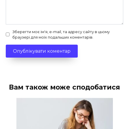
Зберегти моє ім'я, e-mail, та адресу сайту в цьому
браузері для моїх подальших коментарів.
Вам також може сподобатися