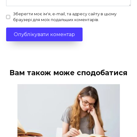
Зберегти моє ім'я, e-mail, та адресу сайту в цьому
браузері для моїх подальших коментарів.
Вам також може сподобатися