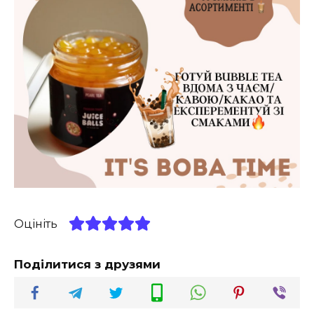
Оцініть
Поділитися з друзями