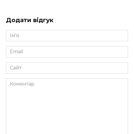
Додати відгук
Ім'я
*
Email
*
Сайт
Коментар