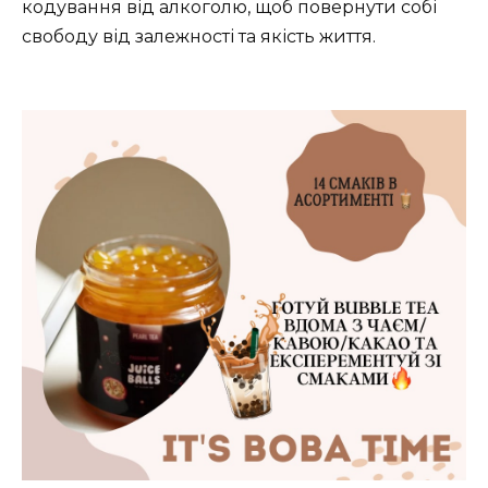
кодування від алкоголю, щоб повернути собі
свободу від залежності та якість життя.