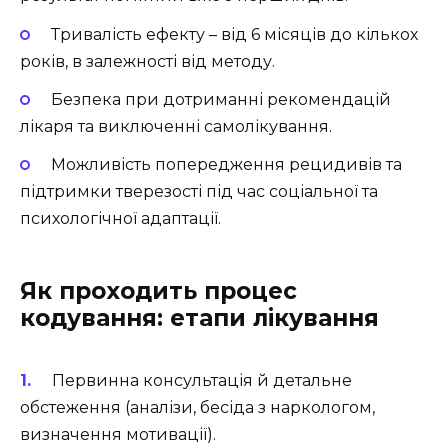
Тривалість ефекту – від 6 місяців до кількох
років, в залежності від методу.
Безпека при дотриманні рекомендацій
лікаря та виключенні самолікування.
Можливість попередження рецидивів та
підтримки тверезості під час соціальної та
психологічної адаптації.
Як проходить процес
кодування: етапи лікування
Первинна консультація й детальне
обстеження (аналізи, бесіда з наркологом,
визначення мотивації).