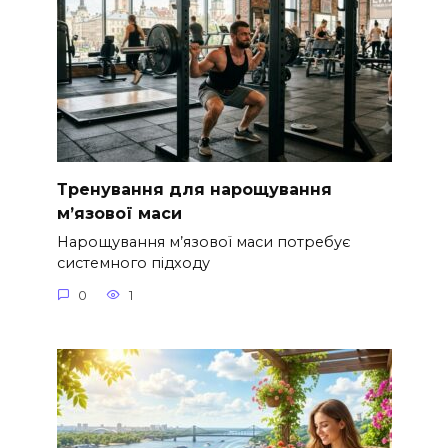
Тренування для нарощування
м’язової маси
Нарощування м’язової маси потребує
системного підходу
0
1