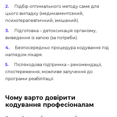
Підбір оптимального методу саме для
цього випадку (медикаментозний,
психотерапевтичний, змішаний).
Підготовка – детоксикація організму,
виведення із запою (за потреби).
Безпосередньо процедура кодування під
наглядом лікаря.
Післякодова підтримка – рекомендації,
спостереження, можливе залучення до
програми реабілітації.
Чому варто довірити
кодування професіоналам