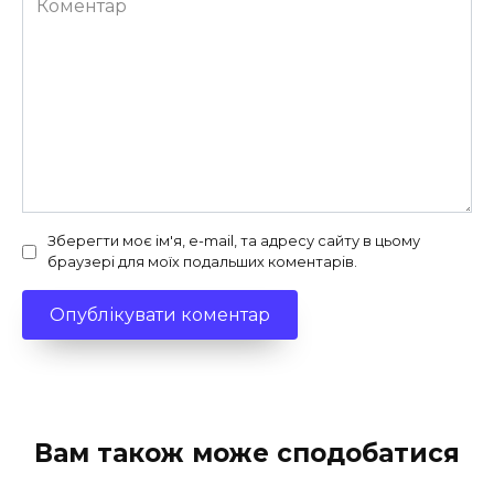
Зберегти моє ім'я, e-mail, та адресу сайту в цьому
браузері для моїх подальших коментарів.
Вам також може сподобатися