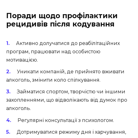
Поради щодо профілактики
рецидивів після кодування
Активно долучатися до реабілітаційних
програм, працювати над особистою
мотивацією.
Уникати компаній, де прийнято вживати
алкоголь, змінити коло спілкування.
Займатися спортом, творчістю чи іншими
захопленнями, що відволікають від думок про
алкоголь.
Регулярні консультації з психологом.
Дотримуватися режиму дня і харчування,