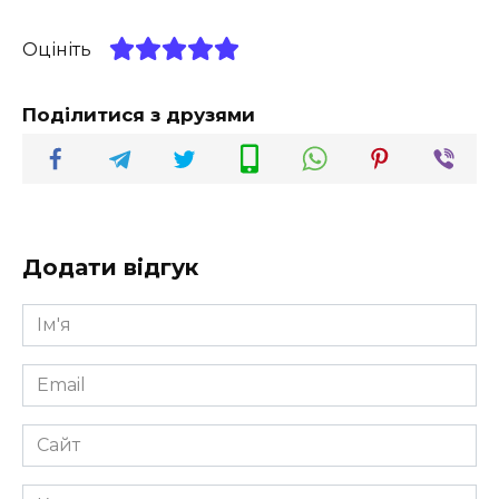
Оцініть
Поділитися з друзями
Додати відгук
Ім'я
*
Email
*
Сайт
Коментар