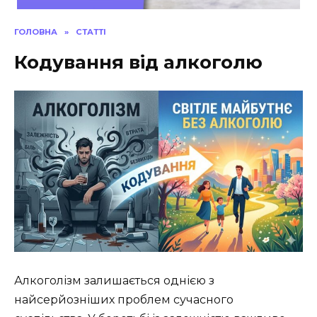
ГОЛОВНА
»
СТАТТІ
Кодування від алкоголю
Алкоголізм залишається однією з
найсерйозніших проблем сучасного