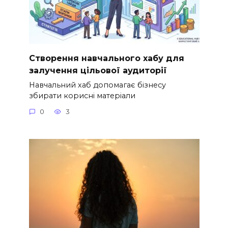
Створення навчального хабу для
залучення цільової аудиторії
Навчальний хаб допомагає бізнесу
збирати корисні матеріали
0
3