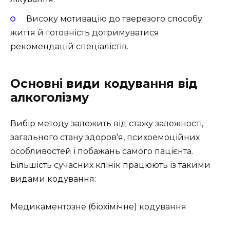
Високу мотивацію до тверезого способу
життя й готовність дотримуватися
рекомендацій спеціалістів.
Основні види кодування від
алкоголізму
Вибір методу залежить від стажу залежності,
загального стану здоров’я, психоемоційних
особливостей і побажань самого пацієнта.
Більшість сучасних клінік працюють із такими
видами кодування:
Медикаментозне (біохімічне) кодування