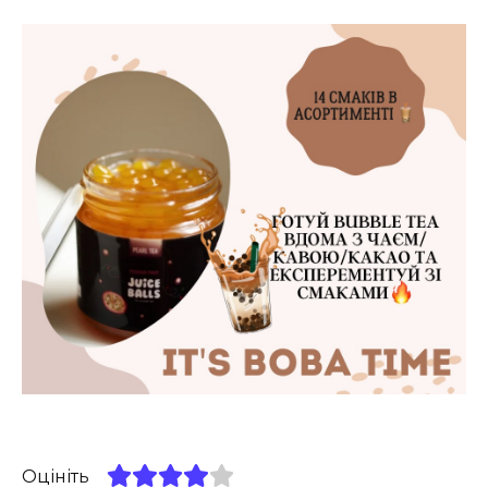
Оцініть