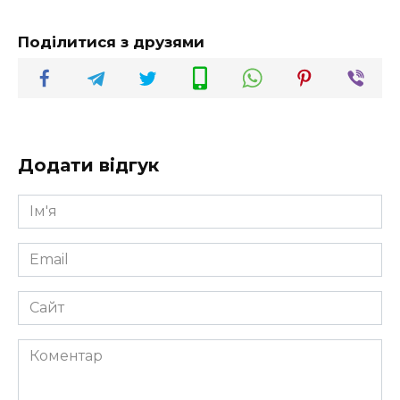
Поділитися з друзями
Додати відгук
Ім'я
*
Email
*
Сайт
Коментар