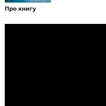
Про книгу