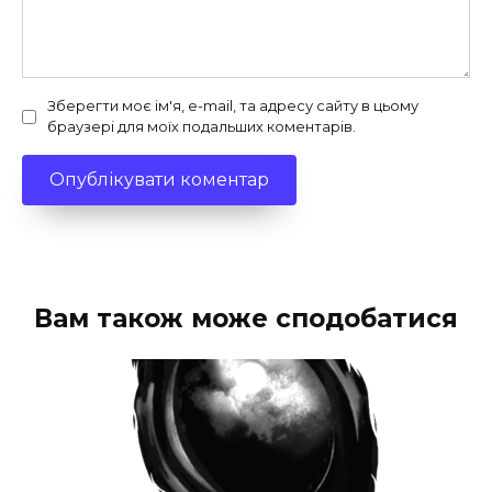
Зберегти моє ім'я, e-mail, та адресу сайту в цьому
браузері для моїх подальших коментарів.
Вам також може сподобатися