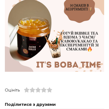
Оцініть
Поділитися з друзями