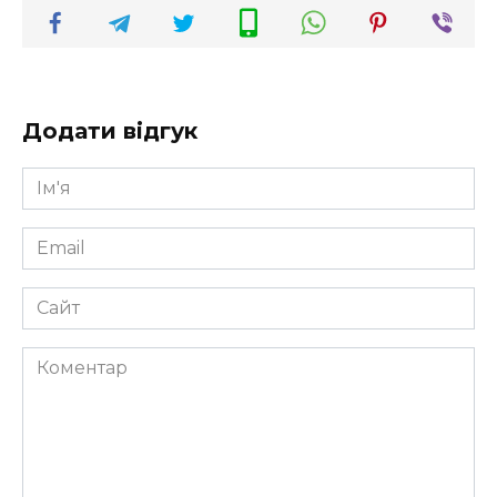
Додати відгук
Ім'я
*
Email
*
Сайт
Коментар