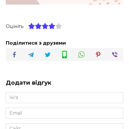
Оцініть
Поділитися з друзями
Додати відгук
Ім'я
*
Email
*
Сайт