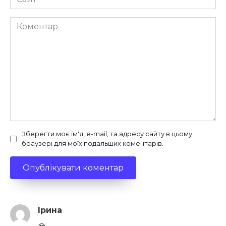
Коментар
Зберегти моє ім'я, e-mail, та адресу сайту в цьому
браузері для моїх подальших коментарів.
Ірина