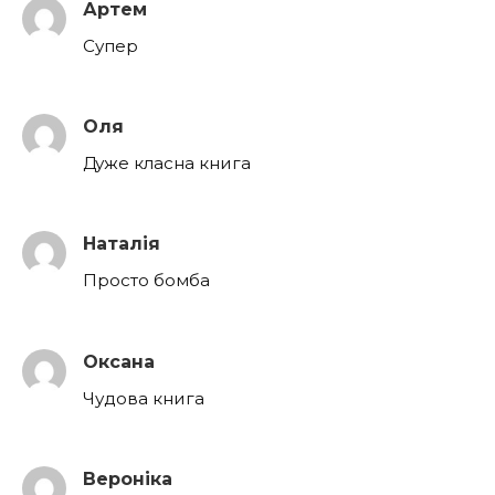
Артем
Супер
Оля
Дуже класна книга
Наталія
Просто бомба
Оксана
Чудова книга
Вероніка