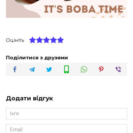
Оцініть
Поділитися з друзями
Додати відгук
Ім'я
*
Email