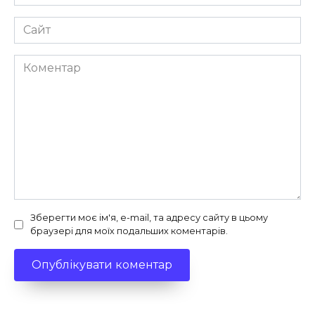
*
Сайт
Коментар
Зберегти моє ім'я, e-mail, та адресу сайту в цьому
браузері для моїх подальших коментарів.