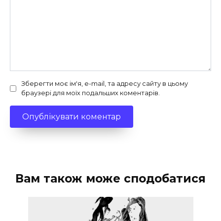
Зберегти моє ім'я, e-mail, та адресу сайту в цьому
браузері для моїх подальших коментарів.
Вам також може сподобатися