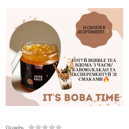
Оцініть