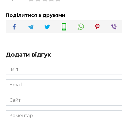
Поділитися з друзями
Додати відгук
Ім'я
*
Email
*
Сайт
Коментар