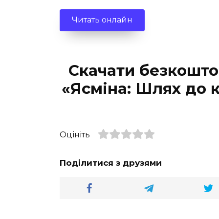
Читать онлайн
Скачати безкошто
«Ясміна: Шлях до 
Оцініть
Поділитися з друзями