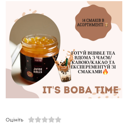
Оцініть