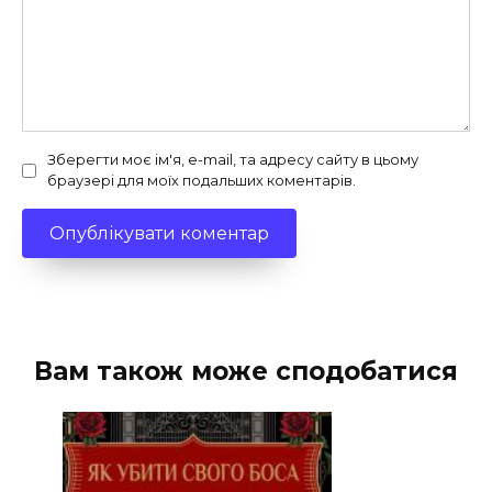
Зберегти моє ім'я, e-mail, та адресу сайту в цьому
браузері для моїх подальших коментарів.
Вам також може сподобатися