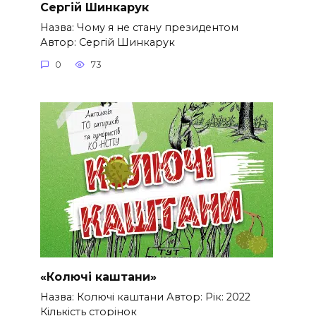
Сергій Шинкарук
Назва: Чому я не стану президентом
Автор: Сергій Шинкарук
0
73
«Колючі каштани»
Назва: Колючі каштани Автор: Рік: 2022
Кількість сторінок