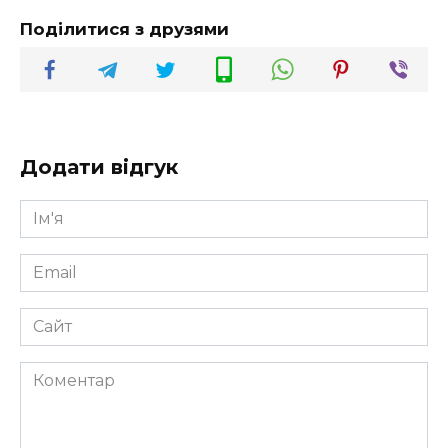
Поділитися з друзями
Додати відгук
Ім'я
*
Email
*
Сайт
Коментар