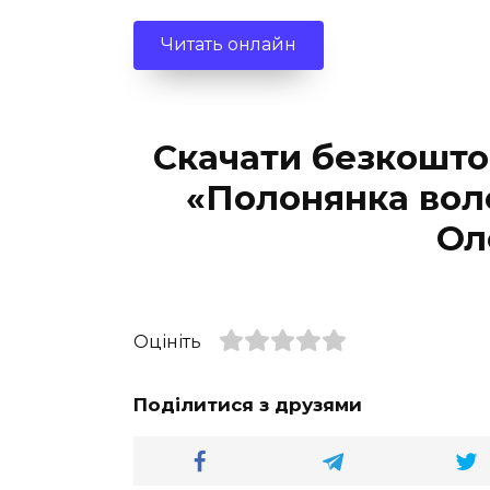
Читать онлайн
Скачати безкошто
«Полонянка вол
Ол
Оцініть
Поділитися з друзями