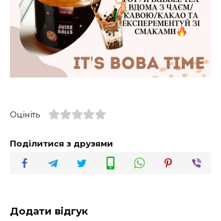
Оцініть
Поділитися з друзями
Додати відгук