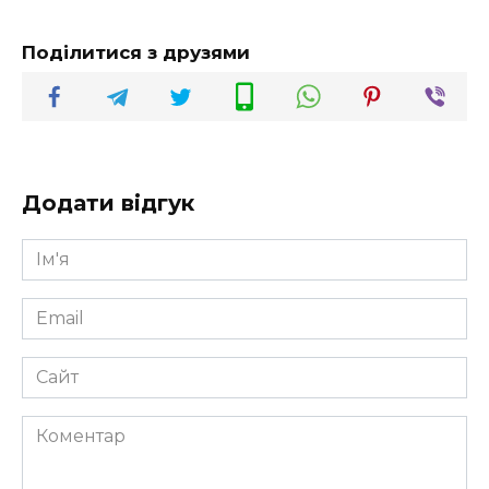
Поділитися з друзями
Додати відгук
Ім'я
*
Email
*
Сайт
Коментар