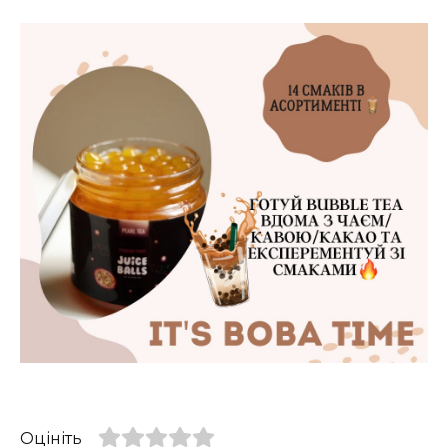
Оцініть