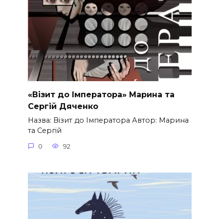
«Візит до Імператора» Марина та
Сергій Дяченко
Назва: Візит до Імператора Автор: Марина
та Сергій
0
92