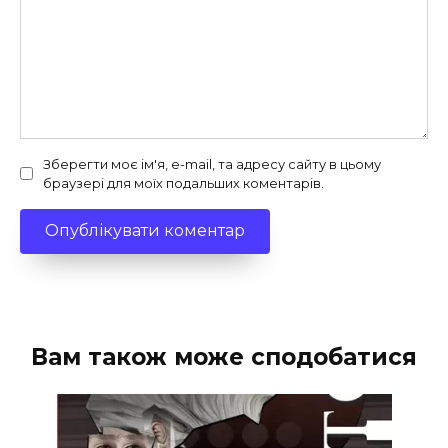
Зберегти моє ім'я, e-mail, та адресу сайту в цьому
браузері для моїх подальших коментарів.
Вам також може сподобатися