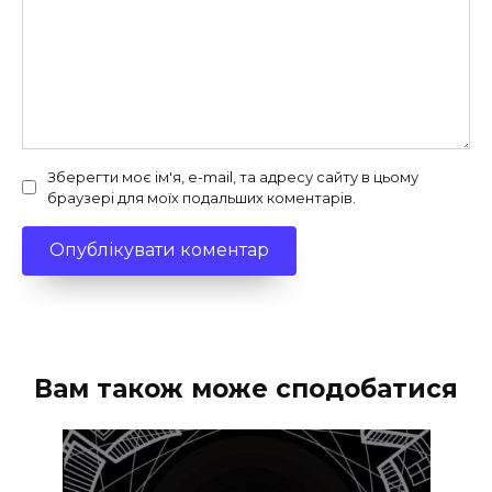
Зберегти моє ім'я, e-mail, та адресу сайту в цьому
браузері для моїх подальших коментарів.
Вам також може сподобатися