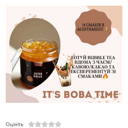
Оцініть