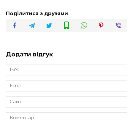
Поділитися з друзями
Додати відгук
Ім'я
*
Email
*
Сайт
Коментар