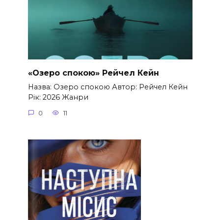
«Озеро спокою» Рейчел Кейн
Назва: Озеро спокою Автор: Рейчел Кейн
Рік: 2026 Жанри
0
11