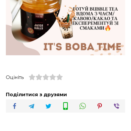
Оцініть
Поділитися з друзями