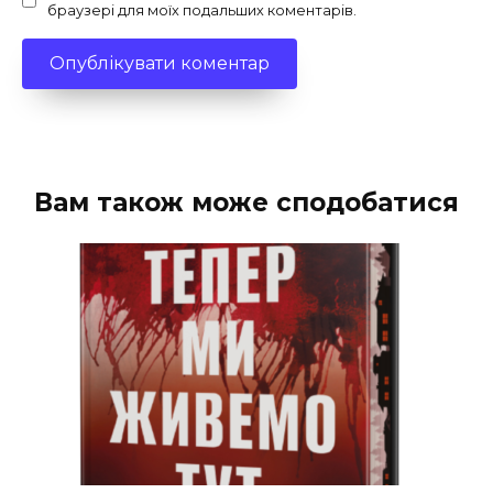
браузері для моїх подальших коментарів.
Вам також може сподобатися