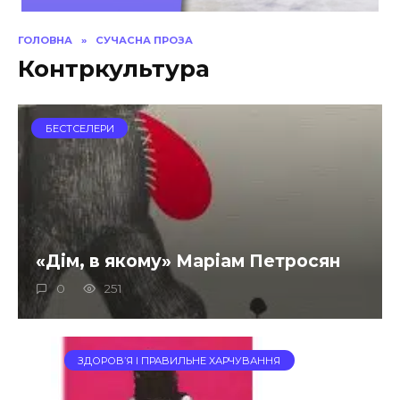
ГОЛОВНА
»
СУЧАСНА ПРОЗА
Контркультура
БЕСТСЕЛЕРИ
«Дім, в якому» Маріам Петросян
0
251
ЗДОРОВ’Я І ПРАВИЛЬНЕ ХАРЧУВАННЯ